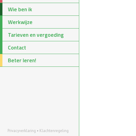
Wie ben ik
Werkwijze
Tarieven en vergoeding
Contact
Beter leren!
Privacyverklaring
•
Klachtenregeling