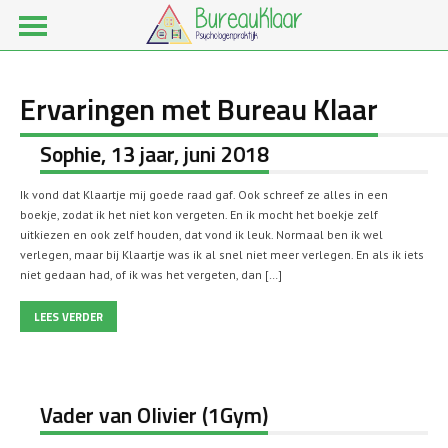
Ervaringen met Bureau Klaar
Sophie, 13 jaar, juni 2018
Ik vond dat Klaartje mij goede raad gaf. Ook schreef ze alles in een
boekje, zodat ik het niet kon vergeten. En ik mocht het boekje zelf
uitkiezen en ook zelf houden, dat vond ik leuk. Normaal ben ik wel
verlegen, maar bij Klaartje was ik al snel niet meer verlegen. En als ik iets
niet gedaan had, of ik was het vergeten, dan […]
LEES VERDER
Vader van Olivier (1Gym)