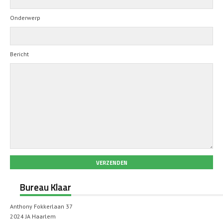
Onderwerp
Bericht
Bureau Klaar
Anthony Fokkerlaan 37
2024 JA Haarlem