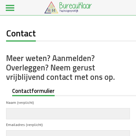
Contact
Meer weten? Aanmelden?
Overleggen? Neem gerust
vrijblijvend contact met ons op.
Contactformulier
Naam (verplicht)
Emailadres (verplicht)